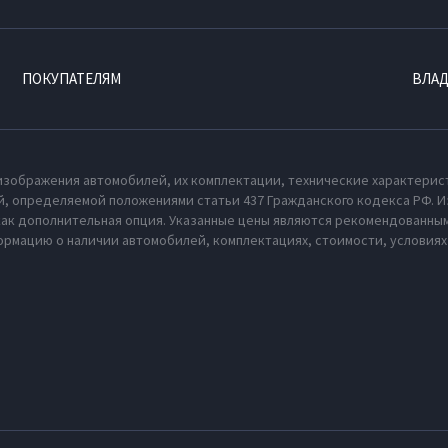
ПОКУПАТЕЛЯМ
ВЛА
изображения автомобилей, их комплектации, технические характерис
, определяемой положениями статьи 437 Гражданского кодекса РФ. И
как дополнительная опция. Указанные цены являются рекомендованным
рмацию о наличии автомобилей, комплектациях, стоимости, условия