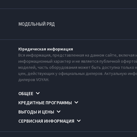
МОДЕЛЬНЫЙ РЯД
Юридическая информация
Вся информация, представленная на данном сайте, включая 
информационный характер и не является публичной офертой
моделей, часть оборудования может быть доступна только 
цен, действующих у официальных дилеров. Актуальную инфо
дилеров VOYAH.
ОБЩЕЕ
КРЕДИТНЫЕ ПРОГРАММЫ
ВЫГОДЫ И ЦЕНЫ
СЕРВИСНАЯ ИНФОРМАЦИЯ