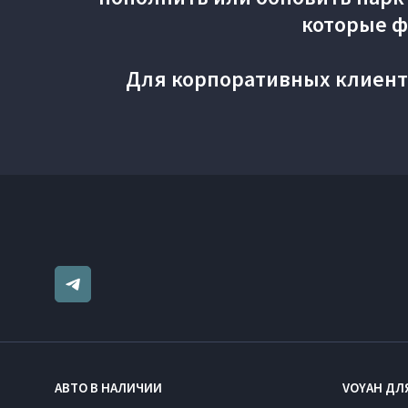
которые ф
Для корпоративных клиент
АВТО В НАЛИЧИИ
VOYAH ДЛ