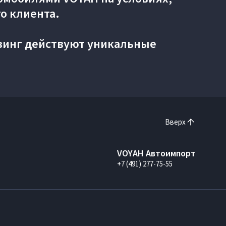
о клиента.
зинг действуют уникальные
Вверх
VOYAH Автоимпорт
+7 (491) 277-75-55