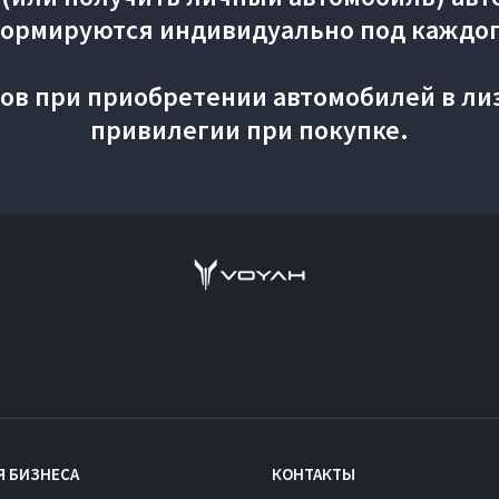
ормируются индивидуально под каждог
ов при приобретении автомобилей в ли
привилегии при покупке.
Я БИЗНЕСА
КОНТАКТЫ