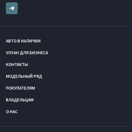
АВТО В НАЛИЧИИ
VOYAH ДЛЯ БИЗНЕСА
КОНТАКТЫ
МОДЕЛЬНЫЙ РЯД
ПОКУПАТЕЛЯМ
ВЛАДЕЛЬЦАМ
О НАС