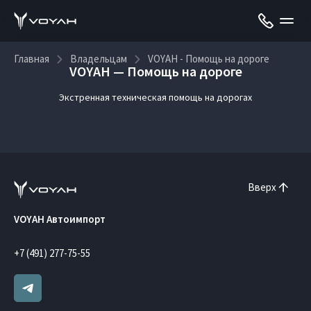
Главная
Владельцам
VOYAH - Помощь на дороге
VOYAH — Помощь на дороге
Экстренная техническая помощь на дорогах
Вверх
VOYAH Автоимпорт
+7 (491) 277-75-55