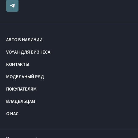
АВТО В НАЛИЧИИ
VOYAH ДЛЯ БИЗНЕСА
КОНТАКТЫ
МОДЕЛЬНЫЙ РЯД
ПОКУПАТЕЛЯМ
ВЛАДЕЛЬЦАМ
О НАС