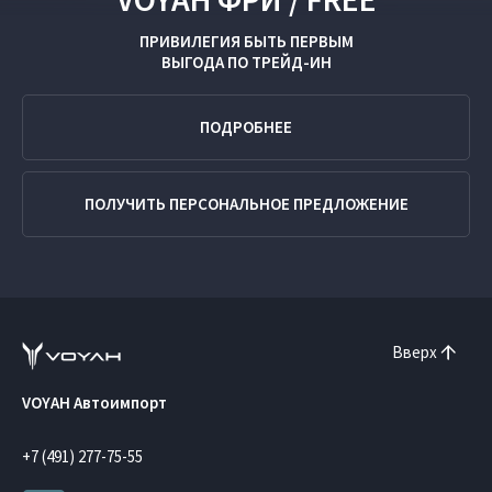
ПРИВИЛЕГИЯ БЫТЬ ПЕРВЫМ
ВЫГОДА ПО
ТРЕЙД-ИН
ПОДРОБНЕЕ
ПОЛУЧИТЬ ПЕРСОНАЛЬНОЕ ПРЕДЛОЖЕНИЕ
Вверх
VOYAH Автоимпорт
+7 (491) 277-75-55