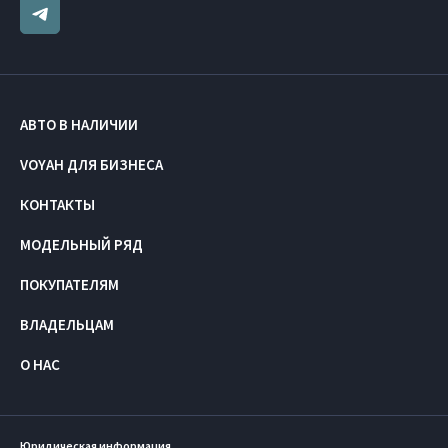
АВТО В НАЛИЧИИ
VOYAH ДЛЯ БИЗНЕСА
КОНТАКТЫ
МОДЕЛЬНЫЙ РЯД
ПОКУПАТЕЛЯМ
ВЛАДЕЛЬЦАМ
О НАС
Юридическая информация