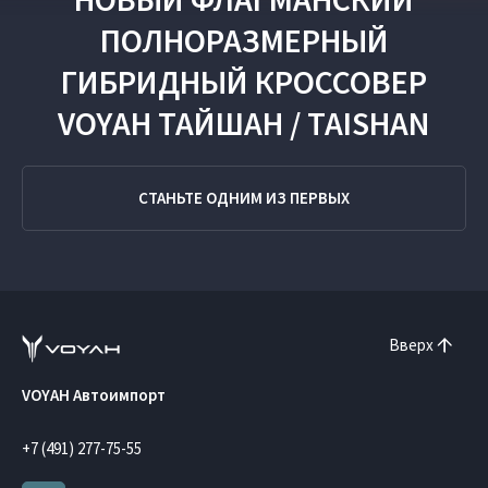
ПОЛНОРАЗМЕРНЫЙ
ГИБРИДНЫЙ КРОССОВЕР
VOYAH ТАЙШАН / TAISHAN
СТАНЬТЕ ОДНИМ ИЗ ПЕРВЫХ
Вверх
VOYAH Автоимпорт
+7 (491) 277-75-55