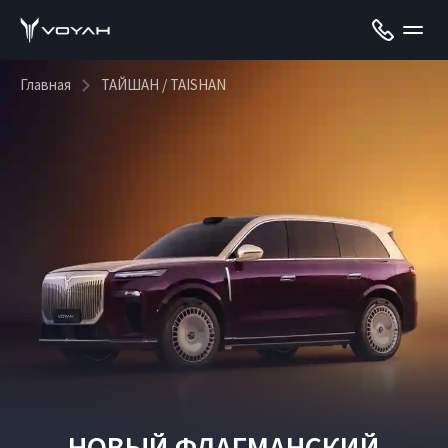
Главная
ТАЙШАН / TAISHAN
НОВЫЙ ФЛАГМАНСКИЙ