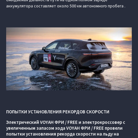
аккумулятора составляет около 500 км автономного пробега .
ПОПЫТКИ УСТАНОВЛЕНИЯ РЕКОРДОВ СКОРОСТИ
Электрический VOYAH ФРИ / FREE и электрокроссовер с
увеличенным запасом хода VOYAH ФРИ / FREE провели
попытки установления рекорда скорости на льду на