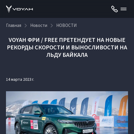
Главная
Новости
НОВОСТИ
VOYAH ФРИ / FREE ПРЕТЕНДУЕТ НА НОВЫЕ
РЕКОРДЫ СКОРОСТИ И ВЫНОСЛИВОСТИ НА
ЛЬДУ БАЙКАЛА
14 марта 2023 г.