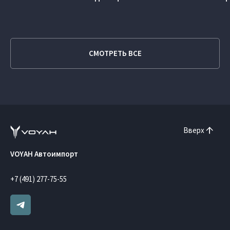
СМОТРЕТЬ ВСЕ
Вверх
VOYAH Автоимпорт
+7 (491) 277-75-55