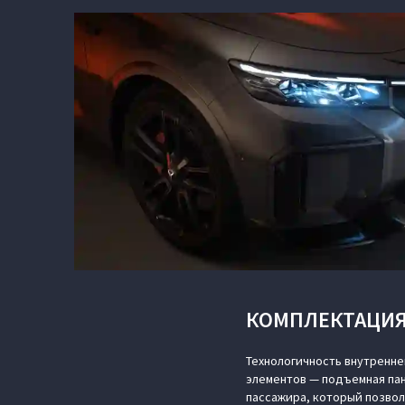
КОМПЛЕКТАЦИЯ
Технологичность внутренн
элементов — подъемная пан
пассажира, который позво