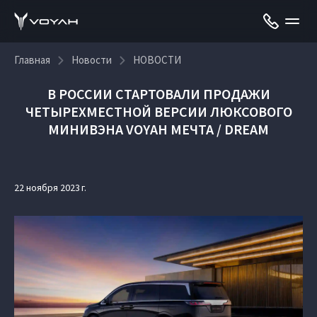
Главная
Новости
НОВОСТИ
В РОССИИ СТАРТОВАЛИ ПРОДАЖИ
ЧЕТЫРЕХМЕСТНОЙ ВЕРСИИ ЛЮКСОВОГО
МИНИВЭНА VOYAH МЕЧТА / DREAM
22 ноября 2023 г.