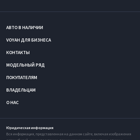
АВТО В НАЛИЧИИ
VOYAH ДЛЯ БИЗНЕСА
КОНТАКТЫ
МОДЕЛЬНЫЙ РЯД
ПОКУПАТЕЛЯМ
ВЛАДЕЛЬЦАМ
О НАС
Юридическая информация
Вся информация, представленная на данном сайте, включая изображения