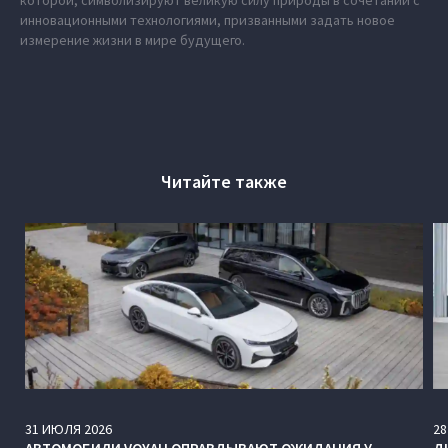
инновационными технологиями, призванными задать новое
измерение жизни в мире будущего.
Читайте также
31
ИЮЛЯ
2026
28