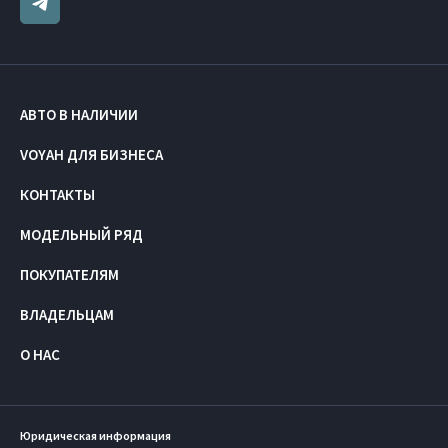
АВТО В НАЛИЧИИ
VOYAH ДЛЯ БИЗНЕСА
КОНТАКТЫ
МОДЕЛЬНЫЙ РЯД
ПОКУПАТЕЛЯМ
ВЛАДЕЛЬЦАМ
О НАС
Юридическая информация