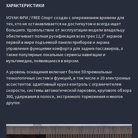
ХАРАКТЕРИСТИКИ
VOYAH ФРИ / FREE Спорт создан с опережением времени для
тех, кто не останавливается на достигнутом и всегда ищет
большего. Удовольствие от эксплуатации модели владельцу
обеспечивает полная русификация всех трех 12,3” экранов
первой в мире подъемной панели приборов и экрана
управления функциями комфорта для задних пассажиров, а
также популярные локальные сервисы навигации и
мультимедиа, появившиеся в версии.
А уровень оснащения включает более 50 премиальных
технологичных систем и функций, в том числе и 20 электронных
ассистентов: адаптивный круиз-контроль с ограничителем
скорости, системы автоматической парковки, кругового обзора
360, удержания в полосе, экстренного торможения и многое
другое.