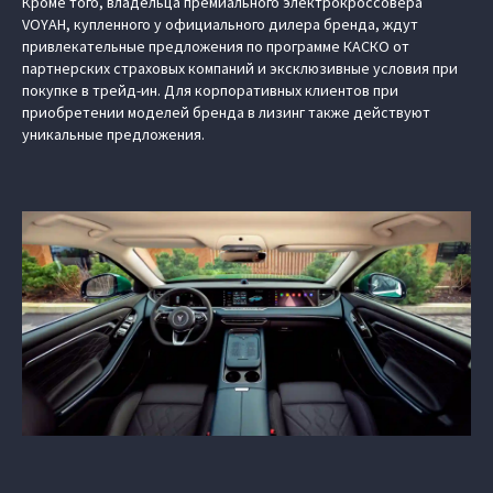
Кроме того, владельца премиального электрокроссовера
VOYAH, купленного у официального дилера бренда, ждут
привлекательные предложения по программе КАСКО от
партнерских страховых компаний и эксклюзивные условия при
покупке в трейд-ин. Для корпоративных клиентов при
приобретении моделей бренда в лизинг также действуют
уникальные предложения.