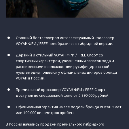
Ставший бестселлером интеллектуальный кроссовер
VOYAH ФРИ / FREE преобразился в гибридной версии.
Дерзкий и стильный VOYAH ФРИ / FREE Спорт со
спортивным характером, увеличенным запасом хода и
расширенными возможностями русифицированной
мультимедиа появился у официальных дилеров бренда
VOYAH в России.
Премиальный кроссовер VOYAH ФРИ / FREE Спорт
доступен по специальной цене от 5 890 000 рублей.
Официальная гарантия на все модели бренда VOYAH 5 лет
или 100 000 километров пробега.
В России начались продажи премиального гибридного