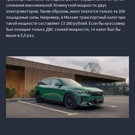
сложения максимальной 30-минутной мощности двух
электромоторов. Таким образом, налог платится только за 204
лошадиные силы. Например, в Москве транспортный налог при
такой мощности составляет 13 260 рублей. Если бы кроссовер
был оснащен только ДВС схожей мощности, то налог был бы
выше в 5,5 раз.