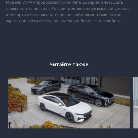
Модели VOYAH продолжают укреплять доверие и повышать
лояльность клиентов в России, демонстрируя высокий уровень
комфорта и безопасности, непревзойденные технические
характеристики и безупречные потребительские свойства.
Читайте также