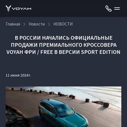
Главная
Новости
НОВОСТИ
В РОССИИ НАЧАЛИСЬ ОФИЦИАЛЬНЫЕ
ПРОДАЖИ ПРЕМИАЛЬНОГО КРОССОВЕРА
VOYAH ФРИ / FREE В ВЕРСИИ SPORT EDITION
11 июня 2024 г.