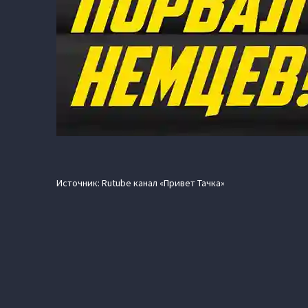
Источник: Rutube канал «Привет Тачка»