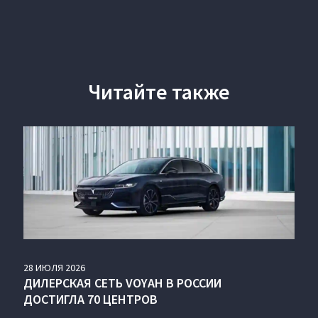
Читайте также
28
ИЮЛЯ
2026
ДИЛЕРСКАЯ СЕТЬ VOYAH В РОССИИ
ДОСТИГЛА 70 ЦЕНТРОВ