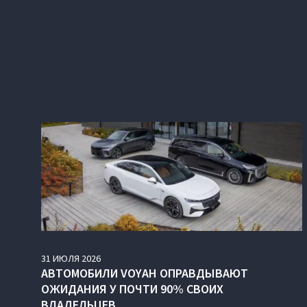
31
ИЮЛЯ
2026
АВТОМОБИЛИ VOYAH ОПРАВДЫВАЮТ
ОЖИДАНИЯ У ПОЧТИ 90% СВОИХ
ВЛАДЕЛЬЦЕВ