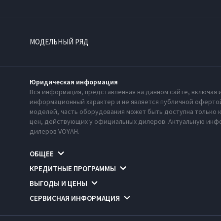
МОДЕЛЬНЫЙ РЯД
Юридическая информация
Вся информация, представленная на данном сайте, включая 
информационный характер и не является публичной офертой
моделей, часть оборудования может быть доступна только 
цен, действующих у официальных дилеров. Актуальную инфо
дилеров VOYAH.
ОБЩЕЕ
КРЕДИТНЫЕ ПРОГРАММЫ
ВЫГОДЫ И ЦЕНЫ
СЕРВИСНАЯ ИНФОРМАЦИЯ