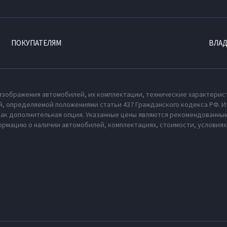
ПОКУПАТЕЛЯМ
ВЛА
изображения автомобилей, их комплектации, технические характерис
, определяемой положениями статьи 437 Гражданского кодекса РФ. И
как дополнительная опция. Указанные цены являются рекомендованным
рмацию о наличии автомобилей, комплектациях, стоимости, условия