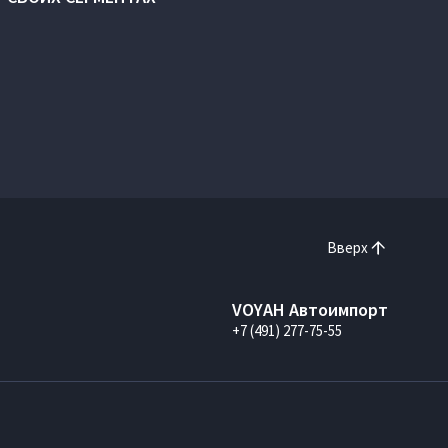
Вверх
VOYAH Автоимпорт
+7 (491) 277-75-55