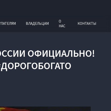
О
УПАТЕЛЯМ
ВЛАДЕЛЬЦАМ
КОНТАКТЫ
НАС
РОССИИ ОФИЦИАЛЬНО!
 #ДОРОГОБОГАТО