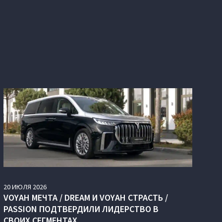
20
ИЮЛЯ
2026
VOYAH МЕЧТА / DREAM И VOYAH СТРАСТЬ /
PASSION ПОДТВЕРДИЛИ ЛИДЕРСТВО В
СВОИХ СЕГМЕНТАХ