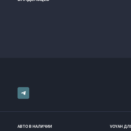
АВТО В НАЛИЧИИ
VOYAH ДЛ