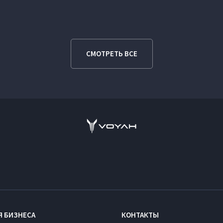
СМОТРЕТЬ ВСЕ
Я БИЗНЕСА
КОНТАКТЫ