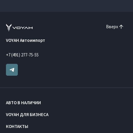
Вверх
VOYAH Автоимпорт
+7 (491) 277-75-55
АВТО В НАЛИЧИИ
VOYAH ДЛЯ БИЗНЕСА
КОНТАКТЫ