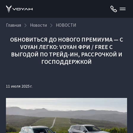
Главная
Новости
НОВОСТИ
ОБНОВИТЬСЯ ДО НОВОГО ПРЕМИУМА — С
VOYAH ЛЕГКО: VOYAH ФРИ / FREE С
ВЫГОДОЙ ПО ТРЕЙД-ИН, РАССРОЧКОЙ И
ГОСПОДДЕРЖКОЙ
11 июля 2025 г.