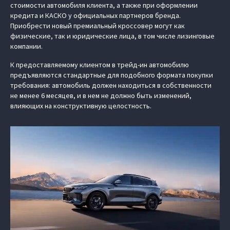
стоимости автомобиля клиента, а также при оформлении
кредита и КАСКО у официальных партнеров бренда.
Приобрести новый премиальный кроссовер могут как
физические, так и юридические лица, в том числе лизинговые
компании.
К предоставляемому клиентом в трейд-ин автомобилю
предъявляются стандартные для подобного формата покупки
требования: автомобиль должен находиться в собственности
не менее 6 месяцев, и в нем не должно быть изменений,
влияющих на конструктивную целостность.