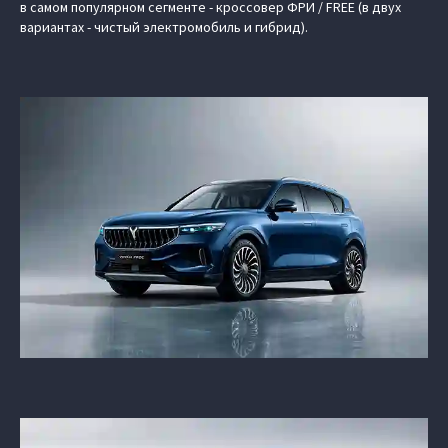
в самом популярном сегменте - кроссовер ФРИ / FREE (в двух
вариантах - чистый электромобиль и гибрид).