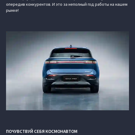
опередив конкурентов. И это за неполный год работы на нашем
рынке!
ПОЧУВСТВУЙ СЕБЯ КОСМОНАВТОМ