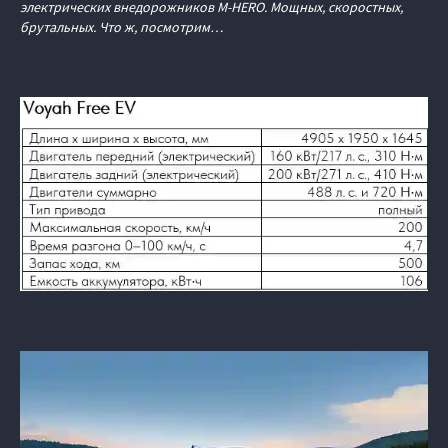
электрических внедорожников M‑HERO. Мощных, скоростных,
брутальных. Что ж, посмотрим…