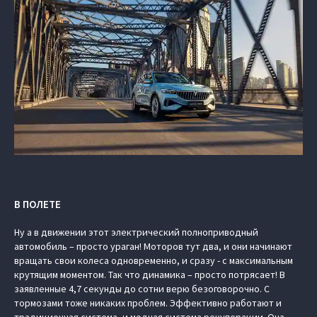
В ПОЛЕТЕ
Ну а в движении этот электрический полноприводный
автомобиль – просто ураган! Моторов тут два, и они начинают
вращать свои колеса одновременно, и сразу - с максимальным
крутящим моментом. Так что динамика – просто потрясает! В
заявленные 4,7 секунды до сотни верю безоговорочно. С
тормозами тоже никаких проблем. Эффективно работают и