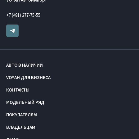
+7 (491) 277-75-55
АВТО В НАЛИЧИИ
VOYAH ДЛЯ БИЗНЕСА
КОНТАКТЫ
МОДЕЛЬНЫЙ РЯД
ПОКУПАТЕЛЯМ
ВЛАДЕЛЬЦАМ