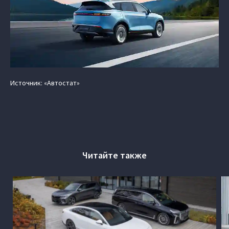
Источник: «Автостат»
Читайте также