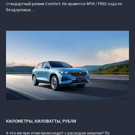
стандартный режим Comfort. Не нравится ФРИ / FREE езда по
бездорожью…
КИЛОМЕТРЫ, КИЛОВАТТЫ, РУБЛИ
А что же при этом происходит с расходом энергии? По