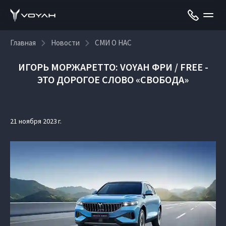
Главная
Новости
СМИ О НАС
ИГОРЬ МОРЖАРЕТТО: VOYAH ФРИ / FREE -
ЭТО ДОРОГОЕ СЛОВО «СВОБОДА»
21 ноября 2023 г.