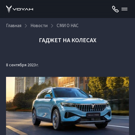
Главная
Новости
СМИ О НАС
ГАДЖЕТ НА КОЛЕСАХ
8 сентября 2023 г.