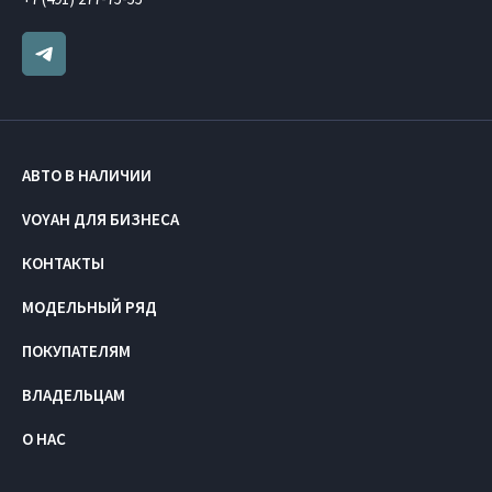
АВТО В НАЛИЧИИ
VOYAH ДЛЯ БИЗНЕСА
КОНТАКТЫ
МОДЕЛЬНЫЙ РЯД
ПОКУПАТЕЛЯМ
ВЛАДЕЛЬЦАМ
О НАС