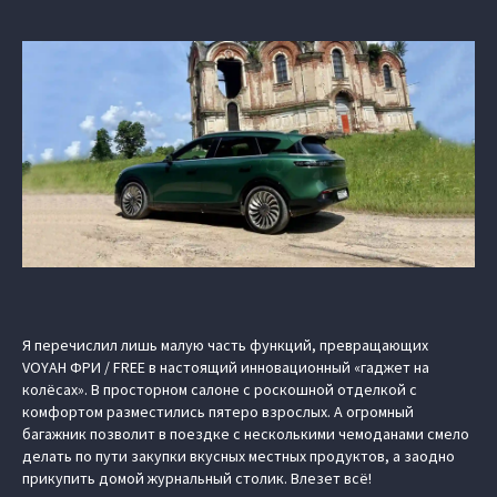
Я перечислил лишь малую часть функций, превращающих
VOYAH ФРИ / FREE в настоящий инновационный «гаджет на
колёсах». В просторном салоне с роскошной отделкой с
комфортом разместились пятеро взрослых. А огромный
багажник позволит в поездке с несколькими чемоданами смело
делать по пути закупки вкусных местных продуктов, а заодно
прикупить домой журнальный столик. Влезет всё!