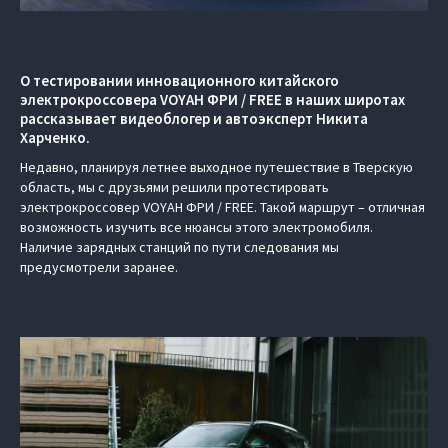
О тестировании инновационного китайского
электрокроссовера VOYAH ФРИ / FREE в наших широтах
рассказывает видеоблогер и автоэксперт Никита
Харченко.
Недавно, планируя летнее выходное путешествие в Тверскую
область, мы с друзьями решили протестировать
электрокроссовер VOYAH ФРИ / FREE. Такой маршрут – отличная
возможность изучить все нюансы этого электромобиля.
Наличие зарядных станций по пути следования мы
предусмотрели заранее.