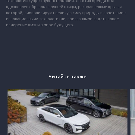
технологии существуют в гармонии. Логотип бренда был
вдохновлен образом парящей птицы, расправленные крылья
которой, символизируют великую силу природы в сочетании с
инновационными технологиями, призванными задать новое
измерение жизни в мире будущего.
Читайте также