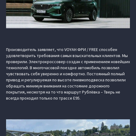
Производитель заявляет, что VOYAH ФРИ / FREE способен
удовлетворить требования самых взыскательных клиентов. Мы
проверили. Электрокроссовер создан с применением новейших
технологий. В многочасовой поездке автомобиль позволил
чувствовать себя уверенно и комфортно. Постоянный полный
привод и регулируемая по высоте пневмоподвеска позволили
обращать минимум внимания на состояние дорожного
покрытия, несмотря на то что маршрут Рублёвка – Тверь не
всегда проходил только по трассе Е95.