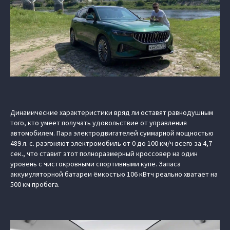
Динамические характеристики вряд ли оставят равнодушным
того, кто умеет получать удовольствие от управления
автомобилем. Пара электродвигателей суммарной мощностью
489 л. с. разгоняют электромобиль от 0 до 100 км/ч всего за 4,7
сек., что ставит этот полноразмерный кроссовер на один
уровень с чистокровными спортивными купе. Запаса
аккумуляторной батареи ёмкостью 106 кВтч реально хватает на
500 км пробега.