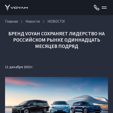
Главная
Новости
НОВОСТИ
БРЕНД VOYAH СОХРАНЯЕТ ЛИДЕРСТВО НА
РОССИЙСКОМ РЫНКЕ ОДИННАДЦАТЬ
МЕСЯЦЕВ ПОДРЯД
11 декабря 2023 г.