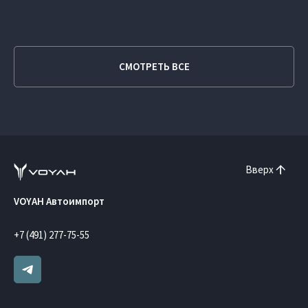
СМОТРЕТЬ ВСЕ
Вверх
VOYAH Автоимпорт
+7 (491) 277-75-55