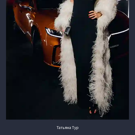
Татьяна Тур