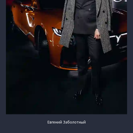
Евгений Заболотный