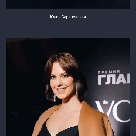
Юлия Барановская