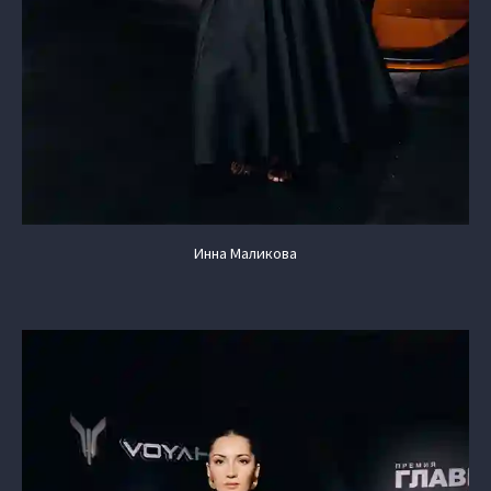
Инна Маликова