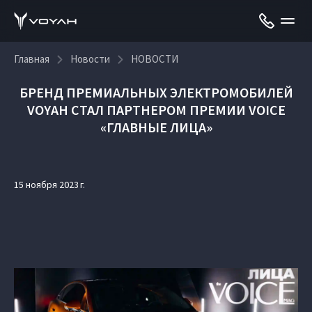
Главная
Новости
НОВОСТИ
БРЕНД ПРЕМИАЛЬНЫХ ЭЛЕКТРОМОБИЛЕЙ
VOYAH СТАЛ ПАРТНЕРОМ ПРЕМИИ VOICE
«ГЛАВНЫЕ ЛИЦА»
15 ноября 2023 г.