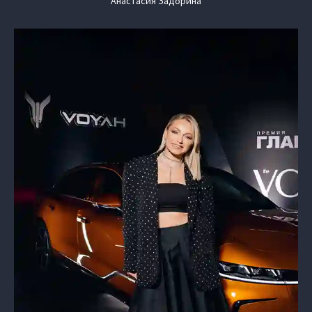
Анастасия Задорина