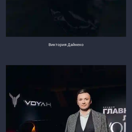
Виктория Дайнеко