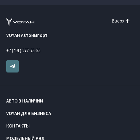
Вверх
VOYAH Автоимпорт
+7 (491) 277-75-55
АВТО В НАЛИЧИИ
VOYAH ДЛЯ БИЗНЕСА
КОНТАКТЫ
МОДЕЛЬНЫЙ РЯД