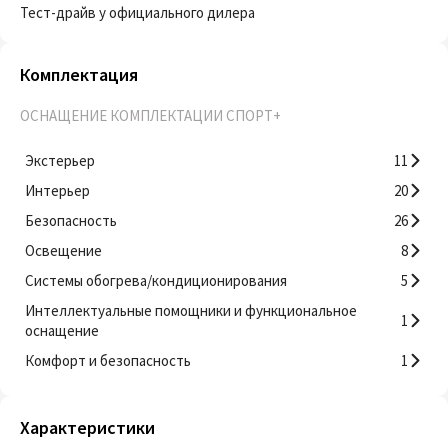
Тест-драйв у официального дилера
Комплектация
ОСНАЩЕНИЕ КОМПЛЕКТАЦИИ СПОРТ+
Экстерьер
11
Интерьер
20
Безопасность
26
Освещение
8
Системы обогрева/кондиционирования
5
Интеллектуальные помощники и функциональное
1
оснащение
Комфорт и безопасность
1
Характеристики