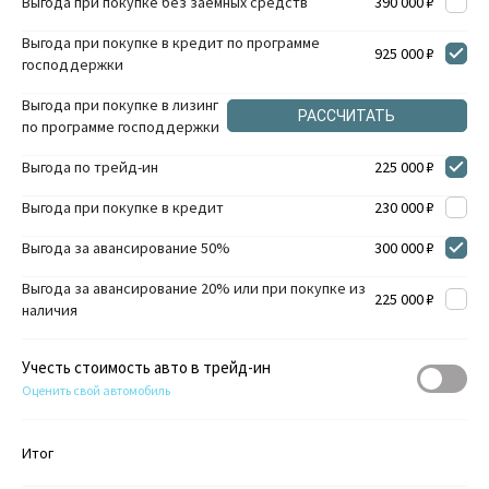
Выгода при покупке без заемных средств
390 000 ₽
Выгода при покупке в кредит по программе
925 000 ₽
господдержки
Выгода при покупке в лизинг
РАССЧИТАТЬ
по программе господдержки
Выгода по трейд-ин
225 000 ₽
Выгода при покупке в кредит
230 000 ₽
Выгода за авансирование 50%
300 000 ₽
Выгода за авансирование 20% или при покупке из
225 000 ₽
наличия
Учесть стоимость авто в трейд-ин
Оценить свой автомобиль
Итог