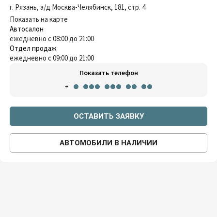
г. Рязань, a/д Москва-Челябинск, 181, стр. 4
Показать на карте
Автосалон
ежедневно с 08:00 до 21:00
Отдел продаж
ежедневно с 09:00 до 21:00
Показать телефон
+
ОСТАВИТЬ ЗАЯВКУ
АВТОМОБИЛИ В НАЛИЧИИ