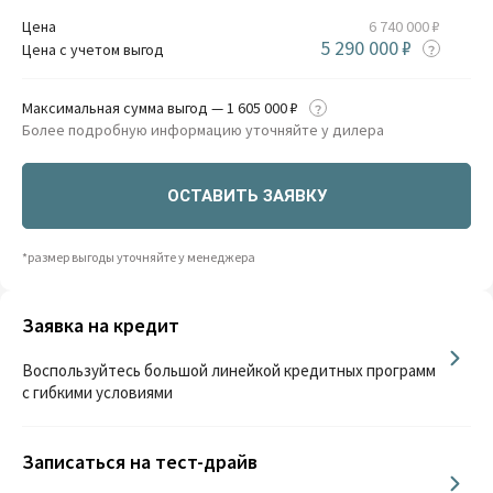
Цена
6 740 000 ₽
5 290 000 ₽
Цена с учетом выгод
Максимальная сумма выгод — 1 605 000 ₽
Более подробную информацию уточняйте у дилера
ОСТАВИТЬ ЗАЯВКУ
*размер выгоды уточняйте у менеджера
Заявка на кредит
Воспользуйтесь большой линейкой кредитных программ
с гибкими условиями
Записаться на тест-драйв