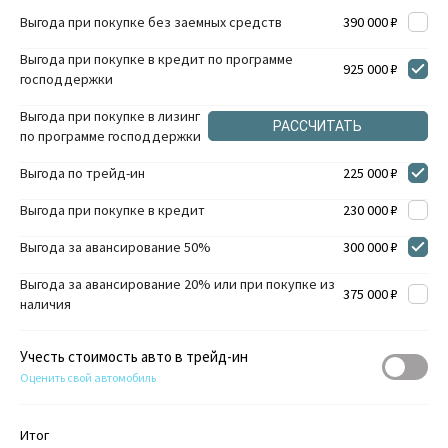
Выгода при покупке без заемных средств
390 000 ₽
Выгода при покупке в кредит по программе
925 000 ₽
господдержки
Выгода при покупке в лизинг
РАССЧИТАТЬ
по программе господдержки
Выгода по трейд-ин
225 000 ₽
Выгода при покупке в кредит
230 000 ₽
Выгода за авансирование 50%
300 000 ₽
Выгода за авансирование 20% или при покупке из
375 000 ₽
наличия
Учесть стоимость авто в трейд-ин
Оценить свой автомобиль
Итог