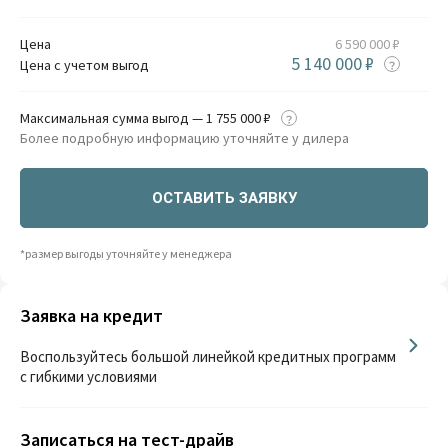
Цена
6 590 000 ₽
5 140 000 ₽
Цена с учетом выгод
Максимальная сумма выгод — 1 755 000 ₽
Более подробную информацию уточняйте у дилера
ОСТАВИТЬ ЗАЯВКУ
*размер выгоды уточняйте у менеджера
Заявка на кредит
Воспользуйтесь большой линейкой кредитных программ
с гибкими условиями
Записаться на тест-драйв