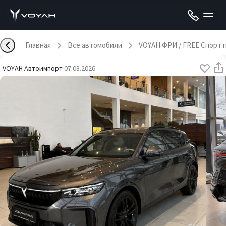
Главная
Все автомобили
VOYAH ФРИ / FREE Спорт 
VOYAH Автоимпорт
·
07.08.2026