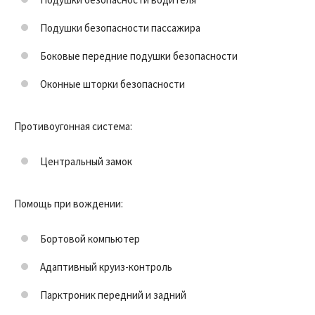
Подушки безопасности пассажира
Боковые передние подушки безопасности
Оконные шторки безопасности
Противоугонная система:
Центральный замок
Помощь при вождении:
Бортовой компьютер
Адаптивный круиз-контроль
Парктроник передний и задний