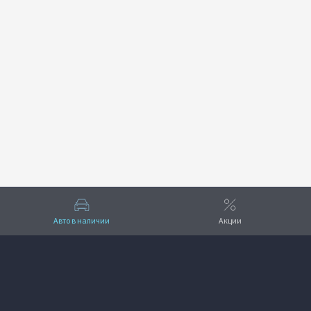
Авто в наличии
Акции