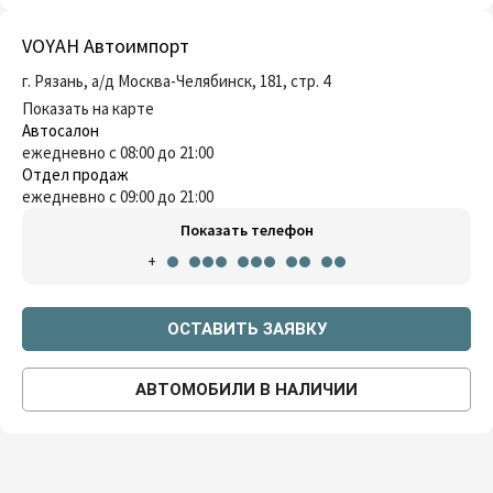
VOYAH Автоимпорт
г. Рязань, a/д Москва-Челябинск, 181, стр. 4
Показать на карте
Автосалон
ежедневно с 08:00 до 21:00
Отдел продаж
ежедневно с 09:00 до 21:00
Показать телефон
+
ОСТАВИТЬ ЗАЯВКУ
АВТОМОБИЛИ В НАЛИЧИИ