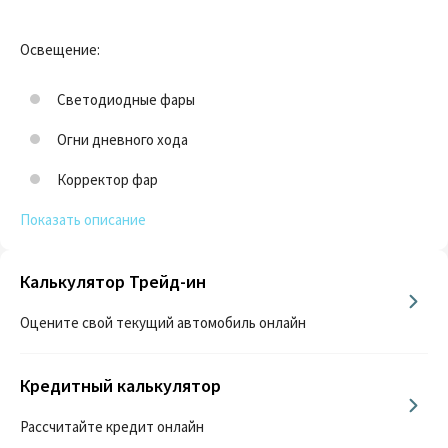
Освещение:
Светодиодные фары
Огни дневного хода
Корректор фар
Показать описание
Калькулятор Трейд-ин
Оцените свой текущий автомобиль онлайн
Кредитный калькулятор
Рассчитайте кредит онлайн