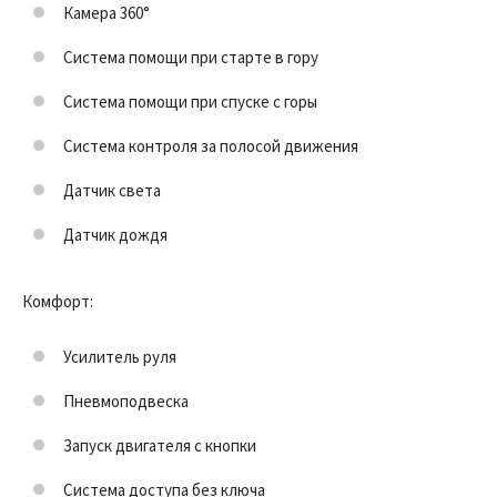
Камера 360°
Система помощи при старте в гору
Система помощи при спуске с горы
Система контроля за полосой движения
Датчик света
Датчик дождя
Комфорт:
Усилитель руля
Пневмоподвеска
Запуск двигателя с кнопки
Система доступа без ключа