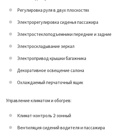
Регулировка руля в двух плоскостях
Электрорегулировка сиденья пассажира
Электростеклоподъемники передние и задние
Электроскладывание зеркал
Электропривод крышки багажника
Декоративное освещение салона
Охлаждаемый перчаточный ящик
Управление климатом и обогрев:
Климат-контроль 2-зонный
Вентиляция сидений водителя и пассажира