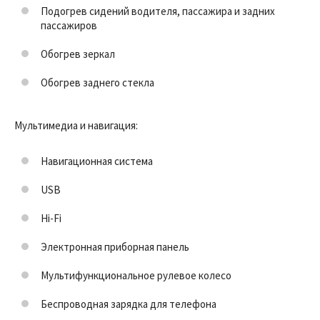
Подогрев сидений водителя, пассажира и задних
пассажиров
Обогрев зеркал
Обогрев заднего стекла
Мультимедиа и навигация:
Навигационная система
USB
Hi-Fi
Электронная приборная панель
Мультифункциональное рулевое колесо
Беспроводная зарядка для телефона