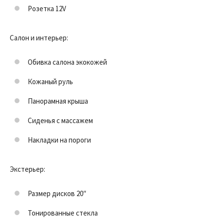
Розетка 12V
Салон и интерьер:
Обивка салона экокожей
Кожаный руль
Панорамная крыша
Сиденья с массажем
Накладки на пороги
Экстерьер:
Размер дисков 20″
Тонированные стекла