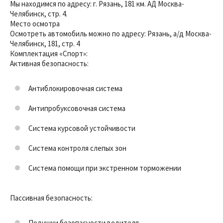
Мы находимся по адресу: г. Рязань, 181 км. АД Москва-
Челябинск, стр. 4.
Место осмотра
Осмотреть автомобиль можно по адресу: Рязань, a/д Москва-
Челябинск, 181, стр. 4
Комплектация «Спорт»:
Активная безопасность:
Антиблокировочная система
Антипробуксовочная система
Система курсовой устойчивости
Система контроля слепых зон
Система помощи при экстренном торможении
Пассивная безопасность:
Подушки безопасности водителя